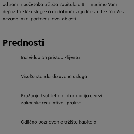
od samih početaka tržišta kapitala u BiH, nudimo Vam
depozitarske usluge sa dodatnom vrijednošću te smo Vaš
nezaobilazni partner u ovoj oblasti.
Prednosti
Individualan pristup klijentu
Visoko standardizovana usluga
Pružanje kvalitetnih informacija u vezi
zakonske regulative i prakse
Odlično poznavanje tržišta kapitala