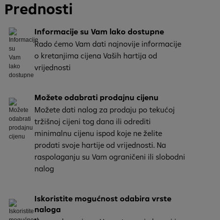
Prednosti
Informacije su Vam lako dostupne
Rado ćemo Vam dati najnovije informacije
o kretanjima cijena Vaših hartija od
vrijednosti
Možete odabrati prodajnu cijenu
Možete dati nalog za prodaju po tekućoj
tržišnoj cijeni tog dana ili odrediti
minimalnu cijenu ispod koje ne želite
prodati svoje hartije od vrijednosti. Na
raspolaganju su Vam ograničeni ili slobodni
nalog
Iskoristite mogućnost odabira vrste
naloga