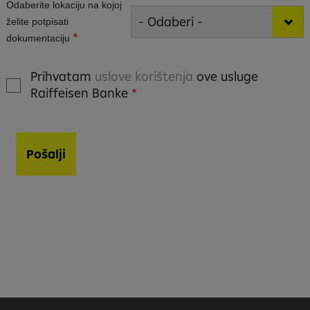
Odaberite lokaciju na kojoj
želite potpisati
dokumentaciju
Prihvatam
uslove korištenja
ove usluge
Raiffeisen Banke