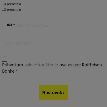
13
preostalo
13
preostalo
Prihvatam
uslove korištenja
ove usluge Raiffeisen
Banke