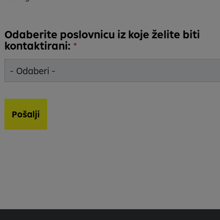
Odaberite poslovnicu iz koje želite biti
kontaktirani: