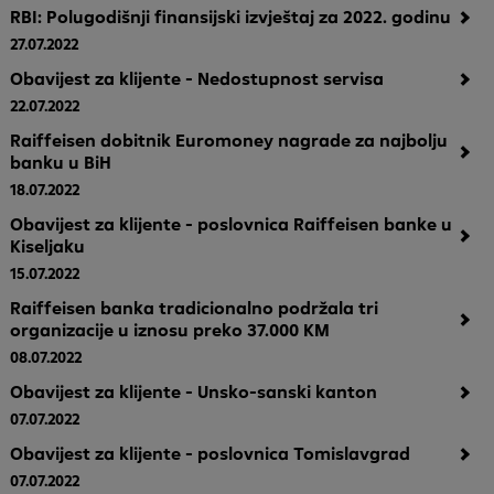
RBI: Polugodišnji finansijski izvještaj za 2022. godinu
27.07.2022
Obavijest za klijente - Nedostupnost servisa
22.07.2022
Raiffeisen dobitnik Euromoney nagrade za najbolju
banku u BiH
18.07.2022
Obavijest za klijente - poslovnica Raiffeisen banke u
Kiseljaku
15.07.2022
Raiffeisen banka tradicionalno podržala tri
organizacije u iznosu preko 37.000 KM
08.07.2022
Obavijest za klijente - Unsko-sanski kanton
07.07.2022
Obavijest za klijente - poslovnica Tomislavgrad
07.07.2022