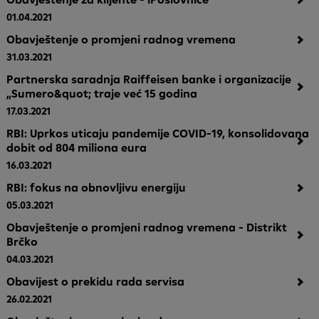
01.04.2021
Obavještenje o promjeni radnog vremena
31.03.2021
Partnerska saradnja Raiffeisen banke i organizacije
„Sumero&quot; traje već 15 godina
17.03.2021
RBI: Uprkos uticaju pandemije COVID-19, konsolidovana
dobit od 804 miliona eura
16.03.2021
RBI: fokus na obnovljivu energiju
05.03.2021
Obavještenje o promjeni radnog vremena - Distrikt
Brčko
04.03.2021
Obavijest o prekidu rada servisa
26.02.2021