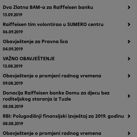
Dva Zlatna BAM-a za Raiffeisen banku
13.09.2019
Raiffeisen tim volontirao u SUMERO centru
06.09.2019
Obavještenje za Pravna lica
04.09.2019
VAŽNO OBAVJEŠTENJE
13.08.2019
Obavještenje o promjeni radnog vremena
09.08.2019
Donacija Raiffeisen banke Domu za djecu bez
roditeljskog staranja iz Tuzle
08.08.2019
RBI: Polugodišnji finansijski izvještaj za 2019. godinu
08.08.2019
Obavještenje o promjeni radnog vremena