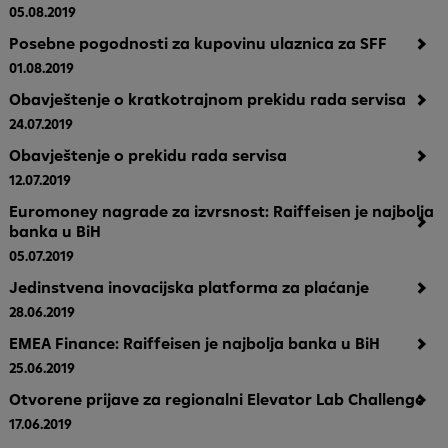
05.08.2019
Posebne pogodnosti za kupovinu ulaznica za SFF
01.08.2019
Obavještenje o kratkotrajnom prekidu rada servisa
24.07.2019
Obavještenje o prekidu rada servisa
12.07.2019
Euromoney nagrade za izvrsnost: Raiffeisen je najbolja
banka u BiH
05.07.2019
Jedinstvena inovacijska platforma za plaćanje
28.06.2019
EMEA Finance: Raiffeisen je najbolja banka u BiH
25.06.2019
Otvorene prijave za regionalni Elevator Lab Challenge
17.06.2019